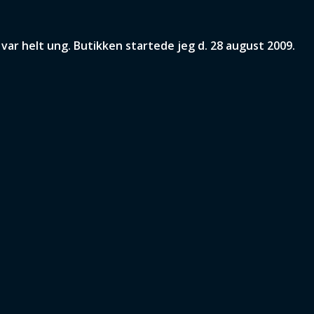
ar helt ung. Butikken startede jeg d. 28 august 2009.