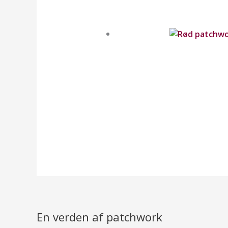
En verden af patchwork