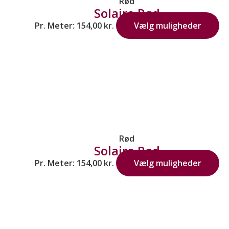
Rød
Solaire Rød
Pr. Meter:
154,00
kr.
Vælg muligheder
Rød
Solaire Rød
Pr. Meter:
154,00
kr.
Vælg muligheder