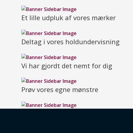
Et lille udpluk af vores mærker
Deltag i vores holdundervisning
Vi har gjordt det nemt for dig
Prøv vores egne mønstre