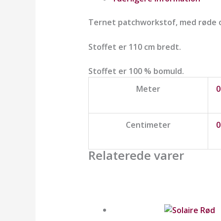
Ternet patchworkstof, med røde o
Stoffet er 110 cm bredt.
Stoffet er 100 % bomuld.
Meter
0
Centimeter
0
Relaterede varer