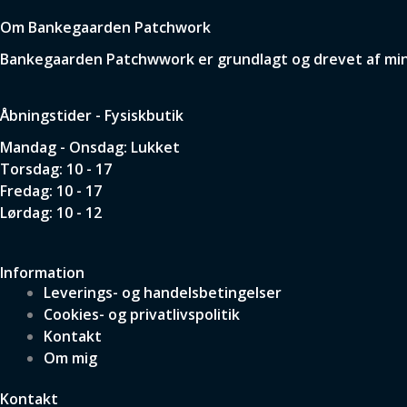
Om Bankegaarden Patchwork
Bankegaarden Patchwwork er grundlagt og drevet af min p
Åbningstider - Fysiskbutik
Mandag - Onsdag: Lukket
Torsdag: 10 - 17
Fredag: 10 - 17
Lørdag: 10 - 12
Information
Leverings- og handelsbetingelser
Cookies- og privatlivspolitik
Kontakt
Om mig
Kontakt