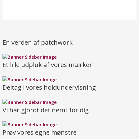
En verden af patchwork
Et lille udpluk af vores mærker
Deltag i vores holdundervisning
Vi har gjordt det nemt for dig
Prøv vores egne mønstre