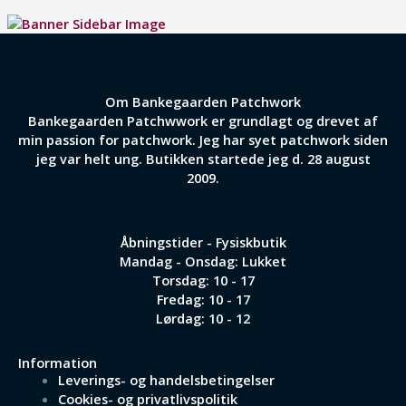
Om Bankegaarden Patchwork
Bankegaarden Patchwwork er grundlagt og drevet af
min passion for patchwork. Jeg har syet patchwork siden
jeg var helt ung. Butikken startede jeg d. 28 august
2009.
Åbningstider - Fysiskbutik
Mandag - Onsdag: Lukket
Torsdag: 10 - 17
Fredag: 10 - 17
Lørdag: 10 - 12
Information
Leverings- og handelsbetingelser
Cookies- og privatlivspolitik