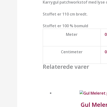
Karrygul patchworkstof med lyse 
Stoffet er 110 cm bredt.
Stoffet er 100 % bomuld
Meter
0
Centimeter
0
Relaterede varer
Gul Meler