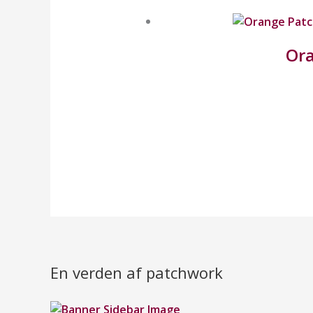
Ora
En verden af patchwork