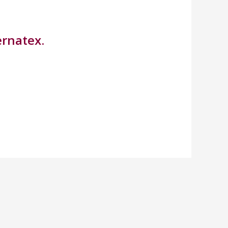
rnatex.