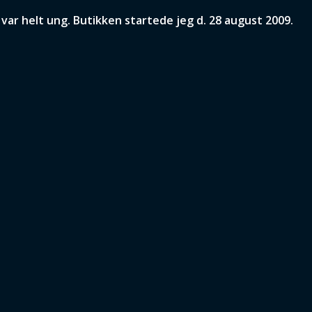
ar helt ung. Butikken startede jeg d. 28 august 2009.