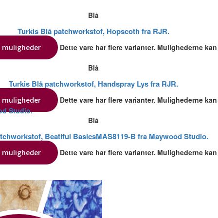
Blå
Turkis Blå patchworkstof, Hopscoth fra RJR.
Dette vare har flere varianter. Mulighederne ka
 muligheder
Blå
Turkis Blå patchworkstof, Handspray Lys fra RJR.
Dette vare har flere varianter. Mulighederne ka
 muligheder
Blå
atchworkstof, Beatiful BasicsMAS8119-B fra Maywood Studio.
Dette vare har flere varianter. Mulighederne ka
 muligheder