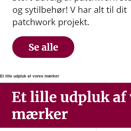
Et lille udpluk af vores mærker