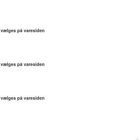
n vælges på varesiden
n vælges på varesiden
n vælges på varesiden