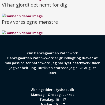
Vi har gjordt det nemt for dig
Prøv vores egne mønstre
Om Bankegaarden Patchwork
Bankegaarden Patchwwork er grundlagt og drevet af
min passion for patchwork. Jeg har syet patchwork siden
jeg var helt ung. Butikken startede jeg d. 28 august
2009.
Åbningstider - Fysiskbutik
Mandag - Onsdag: Lukket
Torsdag: 10 - 17
Fredag: 10 - 17