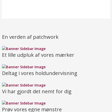
En verden af patchwork
Et lille udpluk af vores mærker
Deltag i vores holdundervisning
Vi har gjordt det nemt for dig
Prøv vores egne mønstre