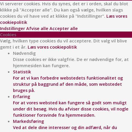
Vi serverer cookies. Hvis du synes, det er i orden, skal du blot
klikke på "Accepter alle". Du kan også vælge, hvilken slags
cookies du vil have ved at klikke på "Indstillinger".
Læs vores
cookiepolitik
Indstillinger
Afvise alle
Accepter alle
Cookies
Vælg, hvilken type cookies du vil acceptere. Dit valg vil blive
gemt i et år.
Læs vores cookiepolitik
Nødvendig
Disse cookies er ikke valgfrie. De er nødvendige for, at
hjemmesiden kan fungere.
Statistik
For at vi kan forbedre webstedets funktionalitet og
struktur på baggrund af den måde, som webstedet
bruges på.
Erfaring
For at vores websted kan fungere så godt som muligt
under dit besøg. Hvis du afviser disse cookies, vil nogle
funktioner forsvinde fra hjemmesiden.
Markedsføring
Ved at dele dine interesser og din adfærd, når du