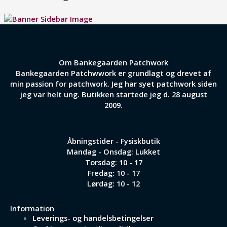
Om Bankegaarden Patchwork
Bankegaarden Patchwwork er grundlagt og drevet af
min passion for patchwork. Jeg har syet patchwork siden
jeg var helt ung. Butikken startede jeg d. 28 august
2009.
Åbningstider - Fysiskbutik
Mandag - Onsdag: Lukket
Torsdag: 10 - 17
Fredag: 10 - 17
Lørdag: 10 - 12
Information
Leverings- og handelsbetingelser