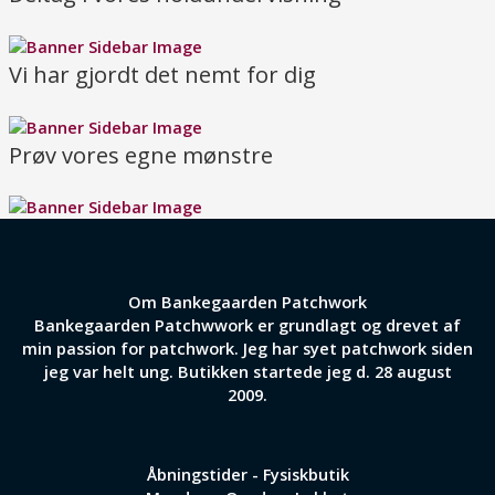
Vi har gjordt det nemt for dig
Prøv vores egne mønstre
Om Bankegaarden Patchwork
Bankegaarden Patchwwork er grundlagt og drevet af
min passion for patchwork. Jeg har syet patchwork siden
jeg var helt ung. Butikken startede jeg d. 28 august
2009.
Åbningstider - Fysiskbutik