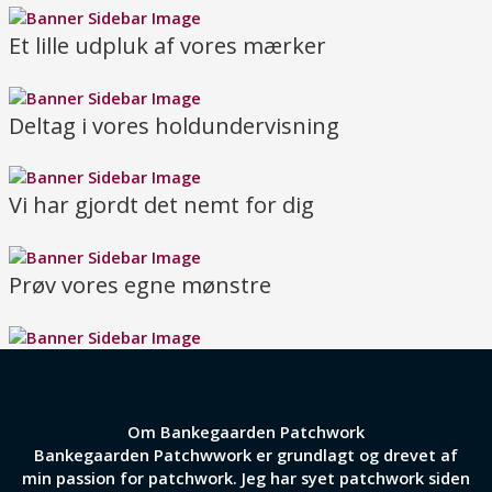
Et lille udpluk af vores mærker
Deltag i vores holdundervisning
Vi har gjordt det nemt for dig
Prøv vores egne mønstre
Om Bankegaarden Patchwork
Bankegaarden Patchwwork er grundlagt og drevet af
min passion for patchwork. Jeg har syet patchwork siden