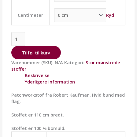
Ryd
Centimeter
Tilføj til kurv
Varenummer (SKU):
N/A
Kategori:
Stor mønstrede
stoffer
Beskrivelse
Yderligere information
Patchworkstof fra Robert Kaufman. Hvid bund med
flag.
Stoffet er 110 cm bredt.
Stoffet er 100 % bomuld.