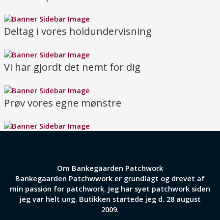
Deltag i vores holdundervisning
Vi har gjordt det nemt for dig
Prøv vores egne mønstre
Om Bankegaarden Patchwork
Bankegaarden Patchwwork er grundlagt og drevet af
min passion for patchwork. Jeg har syet patchwork siden
jeg var helt ung. Butikken startede jeg d. 28 august
2009.