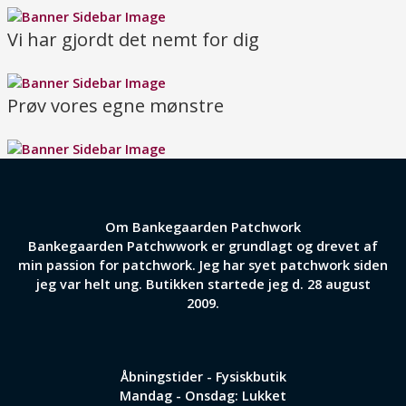
Vi har gjordt det nemt for dig
Prøv vores egne mønstre
Om Bankegaarden Patchwork
Bankegaarden Patchwwork er grundlagt og drevet af
min passion for patchwork. Jeg har syet patchwork siden
jeg var helt ung. Butikken startede jeg d. 28 august
2009.
Åbningstider - Fysiskbutik
Mandag - Onsdag: Lukket