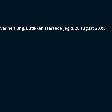
ar helt ung. Butikken startede jeg d. 28 august 2009.