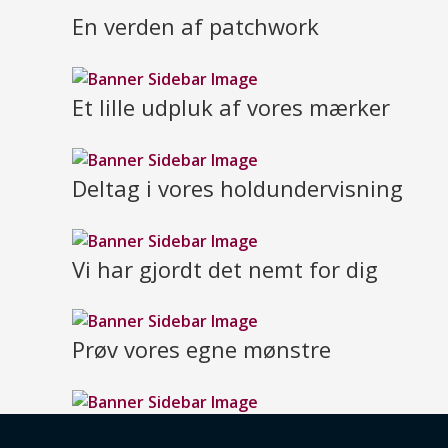
En verden af patchwork
Et lille udpluk af vores mærker
Deltag i vores holdundervisning
Vi har gjordt det nemt for dig
Prøv vores egne mønstre