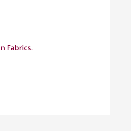
n Fabrics.