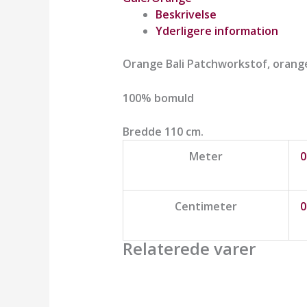
Beskrivelse
Yderligere information
Orange Bali Patchworkstof, orange 
100% bomuld
Bredde 110 cm.
Meter
0
Centimeter
0
Relaterede varer