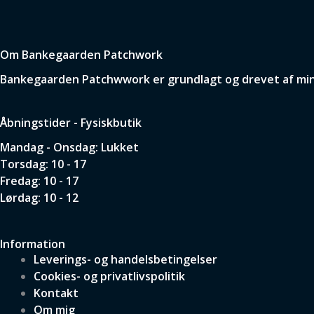
Om Bankegaarden Patchwork
Bankegaarden Patchwwork er grundlagt og drevet af min p
Åbningstider - Fysiskbutik
Mandag - Onsdag: Lukket
Torsdag: 10 - 17
Fredag: 10 - 17
Lørdag: 10 - 12
Information
Leverings- og handelsbetingelser
Cookies- og privatlivspolitik
Kontakt
Om mig