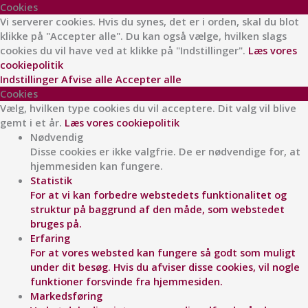
Cookies
Vi serverer cookies. Hvis du synes, det er i orden, skal du blot
klikke på "Accepter alle". Du kan også vælge, hvilken slags
cookies du vil have ved at klikke på "Indstillinger".
Læs vores
cookiepolitik
Indstillinger
Afvise alle
Accepter alle
Cookies
Vælg, hvilken type cookies du vil acceptere. Dit valg vil blive
gemt i et år.
Læs vores cookiepolitik
Nødvendig
Disse cookies er ikke valgfrie. De er nødvendige for, at
hjemmesiden kan fungere.
Statistik
For at vi kan forbedre webstedets funktionalitet og
struktur på baggrund af den måde, som webstedet
bruges på.
Erfaring
For at vores websted kan fungere så godt som muligt
under dit besøg. Hvis du afviser disse cookies, vil nogle
funktioner forsvinde fra hjemmesiden.
Markedsføring