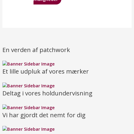
En verden af patchwork
Et lille udpluk af vores mærker
Deltag i vores holdundervisning
Vi har gjordt det nemt for dig