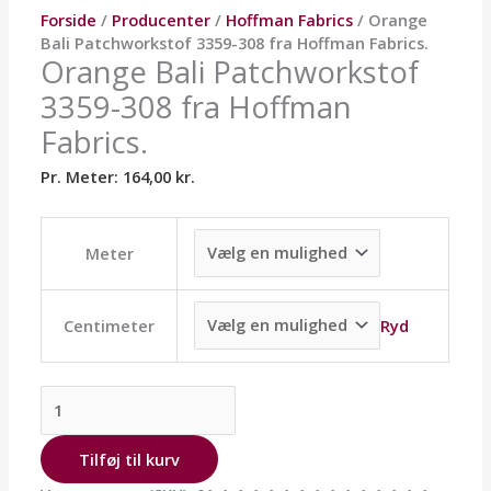
Forside
/
Producenter
/
Hoffman Fabrics
/ Orange
Bali Patchworkstof 3359-308 fra Hoffman Fabrics.
Orange Bali Patchworkstof
3359-308 fra Hoffman
Fabrics.
Pr. Meter:
164,00
kr.
Meter
Ryd
Centimeter
Tilføj til kurv