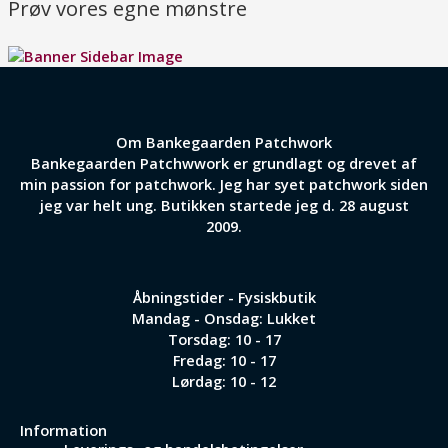
Prøv vores egne mønstre
Om Bankegaarden Patchwork
Bankegaarden Patchwwork er grundlagt og drevet af
min passion for patchwork. Jeg har syet patchwork siden
jeg var helt ung. Butikken startede jeg d. 28 august
2009.
Åbningstider - Fysiskbutik
Mandag - Onsdag: Lukket
Torsdag: 10 - 17
Fredag: 10 - 17
Lørdag: 10 - 12
Information