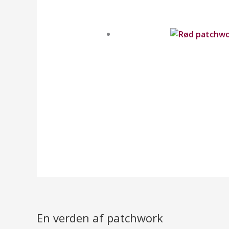
En verden af patchwork