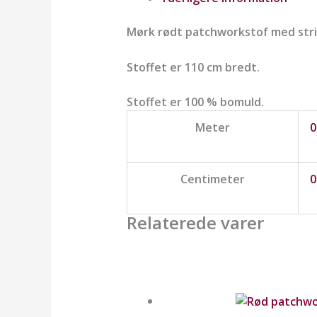
Mørk rødt patchworkstof med stri
Stoffet er 110 cm bredt.
Stoffet er 100 % bomuld.
Meter
0
Centimeter
0
Relaterede varer