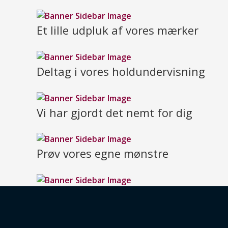
Et lille udpluk af vores mærker
Deltag i vores holdundervisning
Vi har gjordt det nemt for dig
Prøv vores egne mønstre