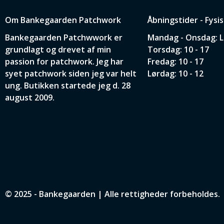
Om Bankegaarden Patchwork
Åbningstider - Fysi
Bankegaarden Patchwwork er
Mandag - Onsdag: 
grundlagt og drevet af min
Torsdag: 10 - 17
passion for patchwork. Jeg har
Fredag: 10 - 17
syet patchwork siden jeg var helt
Lørdag: 10 - 12
ung. Butikken startede jeg d. 28
august 2009.
© 2025 - Bankegaarden | Alle rettigheder forbeholdes.