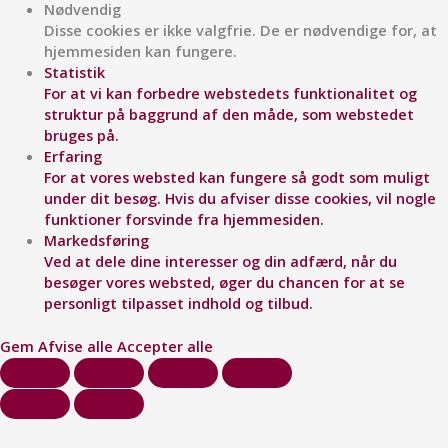
Nødvendig
Disse cookies er ikke valgfrie. De er nødvendige for, at
hjemmesiden kan fungere.
Statistik
For at vi kan forbedre webstedets funktionalitet og
struktur på baggrund af den måde, som webstedet
bruges på.
Erfaring
For at vores websted kan fungere så godt som muligt
under dit besøg. Hvis du afviser disse cookies, vil nogle
funktioner forsvinde fra hjemmesiden.
Markedsføring
Ved at dele dine interesser og din adfærd, når du
besøger vores websted, øger du chancen for at se
personligt tilpasset indhold og tilbud.
Gem
Afvise alle
Accepter alle