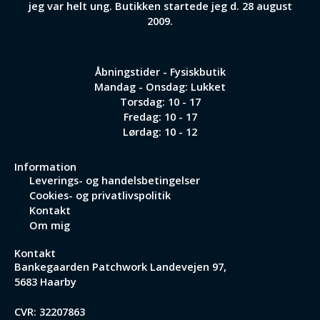
jeg var helt ung. Butikken startede jeg d. 28 august
2009.
Åbningstider - Fysiskbutik
Mandag - Onsdag: Lukket
Torsdag: 10 - 17
Fredag: 10 - 17
Lørdag: 10 - 12
Information
Leverings- og handelsbetingelser
Cookies- og privatlivspolitik
Kontakt
Om mig
Kontakt
Bankegaarden Patchwork
Landevejen 97,
5683 Haarby
CVR: 32207863