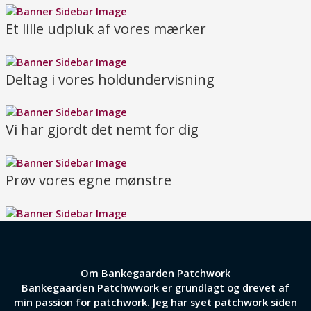
Et lille udpluk af vores mærker
Deltag i vores holdundervisning
Vi har gjordt det nemt for dig
Prøv vores egne mønstre
Om Bankegaarden Patchwork
Bankegaarden Patchwwork er grundlagt og drevet af
min passion for patchwork. Jeg har syet patchwork siden