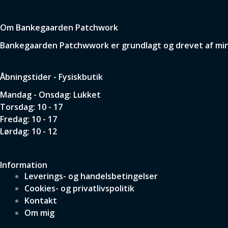
Om Bankegaarden Patchwork
Bankegaarden Patchwwork er grundlagt og drevet af min p
Åbningstider - Fysiskbutik
Mandag - Onsdag: Lukket
Torsdag: 10 - 17
Fredag: 10 - 17
Lørdag: 10 - 12
Information
Leverings- og handelsbetingelser
Cookies- og privatlivspolitik
Kontakt
Om mig