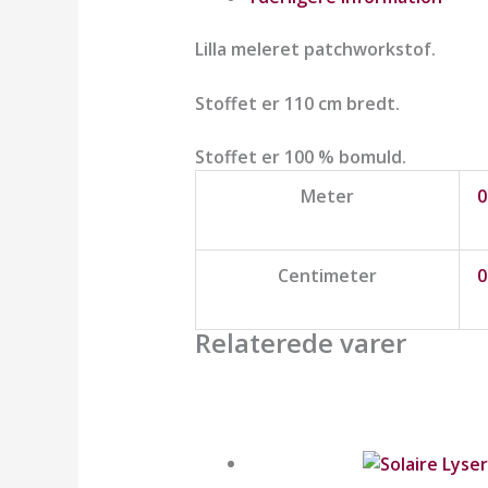
Lilla meleret patchworkstof.
Stoffet er 110 cm bredt.
Stoffet er 100 % bomuld.
Meter
0
Centimeter
0
Relaterede varer