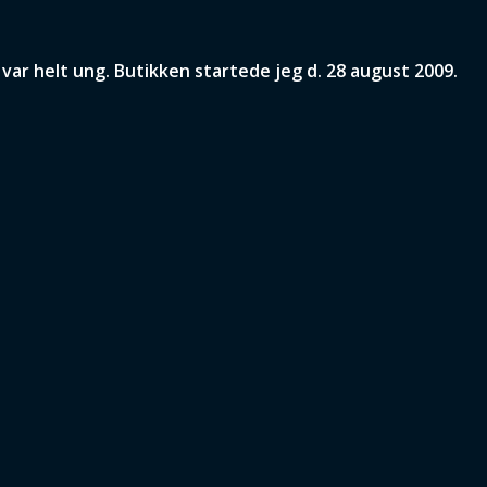
ar helt ung. Butikken startede jeg d. 28 august 2009.