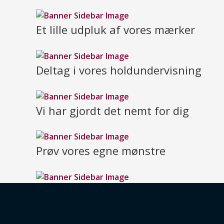
Et lille udpluk af vores mærker
Deltag i vores holdundervisning
Vi har gjordt det nemt for dig
Prøv vores egne mønstre