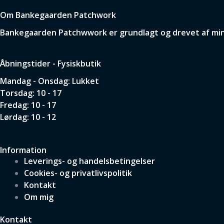
Om Bankegaarden Patchwork
Bankegaarden Patchwwork er grundlagt og drevet af min p
Åbningstider - Fysiskbutik
Mandag - Onsdag: Lukket
Torsdag: 10 - 17
Fredag: 10 - 17
Lørdag: 10 - 12
Information
Leverings- og handelsbetingelser
Cookies- og privatlivspolitik
Kontakt
Om mig
Kontakt