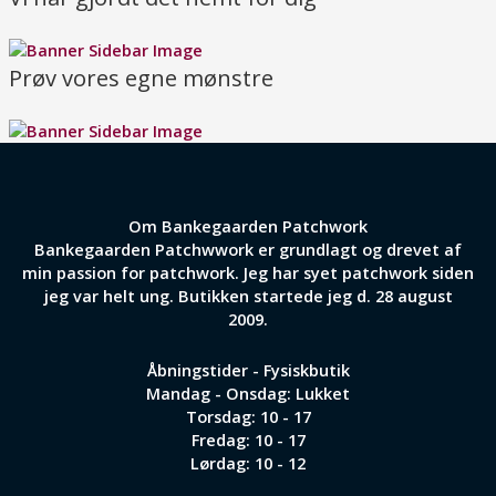
Prøv vores egne mønstre
Om Bankegaarden Patchwork
Bankegaarden Patchwwork er grundlagt og drevet af
min passion for patchwork. Jeg har syet patchwork siden
jeg var helt ung. Butikken startede jeg d. 28 august
2009.
Åbningstider - Fysiskbutik
Mandag - Onsdag: Lukket
Torsdag: 10 - 17
Fredag: 10 - 17
Lørdag: 10 - 12