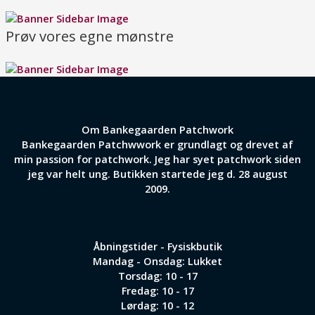
Prøv vores egne mønstre
Om Bankegaarden Patchwork
Bankegaarden Patchwwork er grundlagt og drevet af
min passion for patchwork. Jeg har syet patchwork siden
jeg var helt ung. Butikken startede jeg d. 28 august
2009.
Åbningstider - Fysiskbutik
Mandag - Onsdag: Lukket
Torsdag: 10 - 17
Fredag: 10 - 17
Lørdag: 10 - 12