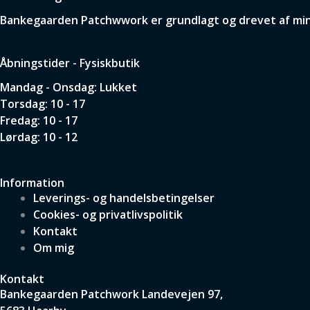
Bankegaarden Patchwwork er grundlagt og drevet af min p
Åbningstider - Fysiskbutik
Mandag - Onsdag: Lukket
Torsdag: 10 - 17
Fredag: 10 - 17
Lørdag: 10 - 12
Information
Leverings- og handelsbetingelser
Cookies- og privatlivspolitik
Kontakt
Om mig
Kontakt
Bankegaarden Patchwork
Landevejen 97,