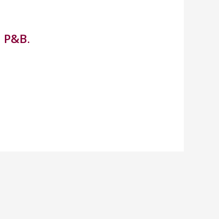
a P&B.