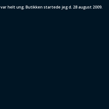
ar helt ung. Butikken startede jeg d. 28 august 2009.