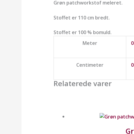
Grøn patchworkstof meleret.
Stoffet er 110 cm bredt.
Stoffet er 100 % bomuld.
Meter
0
Centimeter
0
Relaterede varer
Gr