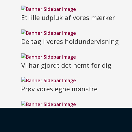
Et lille udpluk af vores mærker
Deltag i vores holdundervisning
Vi har gjordt det nemt for dig
Prøv vores egne mønstre