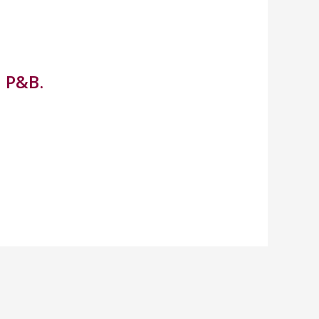
a P&B.