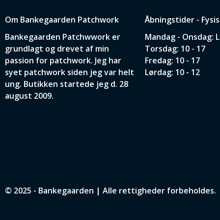
Om Bankegaarden Patchwork
Åbningstider - Fysi
Bankegaarden Patchwwork er
Mandag - Onsdag: 
grundlagt og drevet af min
Torsdag: 10 - 17
passion for patchwork. Jeg har
Fredag: 10 - 17
syet patchwork siden jeg var helt
Lørdag: 10 - 12
ung. Butikken startede jeg d. 28
august 2009.
© 2025 - Bankegaarden | Alle rettigheder forbeholdes.