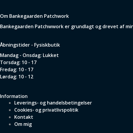
Om Bankegaarden Patchwork
Bankegaarden Patchwwork er grundlagt og drevet af min p
Åbningstider - Fysiskbutik
Mandag - Onsdag: Lukket
Torsdag: 10 - 17
Fredag: 10 - 17
Lørdag: 10 - 12
Information
Leverings- og handelsbetingelser
Cookies- og privatlivspolitik
Kontakt
Om mig