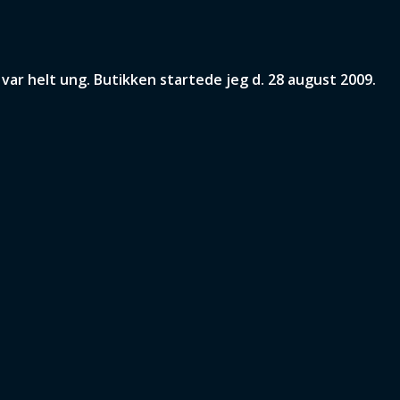
ar helt ung. Butikken startede jeg d. 28 august 2009.