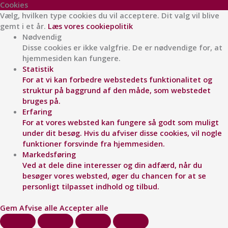
Cookies
Vælg, hvilken type cookies du vil acceptere. Dit valg vil blive
gemt i et år.
Læs vores cookiepolitik
Nødvendig
Disse cookies er ikke valgfrie. De er nødvendige for, at
hjemmesiden kan fungere.
Statistik
For at vi kan forbedre webstedets funktionalitet og
struktur på baggrund af den måde, som webstedet
bruges på.
Erfaring
For at vores websted kan fungere så godt som muligt
under dit besøg. Hvis du afviser disse cookies, vil nogle
funktioner forsvinde fra hjemmesiden.
Markedsføring
Ved at dele dine interesser og din adfærd, når du
besøger vores websted, øger du chancen for at se
personligt tilpasset indhold og tilbud.
Gem
Afvise alle
Accepter alle