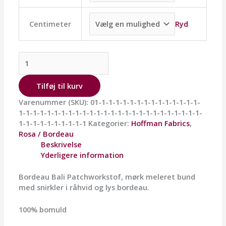
Ryd
Centimeter
Tilføj til kurv
Varenummer (SKU):
01-1-1-1-1-1-1-1-1-1-1-1-1-1-1-
1-1-1-1-1-1-1-1-1-1-1-1-1-1-1-1-1-1-1-1-1-1-1-1-1-1-
1-1-1-1-1-1-1-1-1-1
Kategorier:
Hoffman Fabrics
,
Rosa / Bordeau
Beskrivelse
Yderligere information
Bordeau Bali Patchworkstof, mørk meleret bund
med snirkler i råhvid og lys bordeau.
100% bomuld