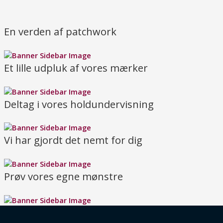
En verden af patchwork
Et lille udpluk af vores mærker
Deltag i vores holdundervisning
Vi har gjordt det nemt for dig
Prøv vores egne mønstre