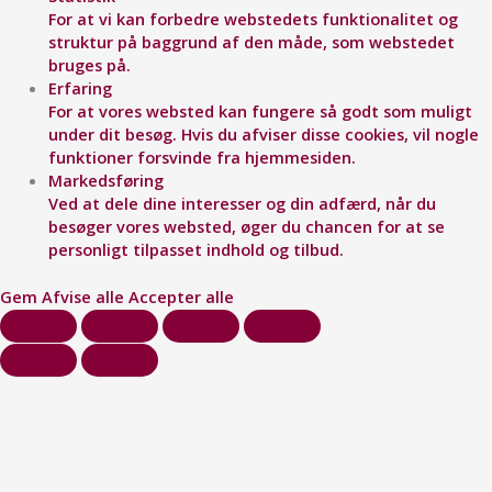
For at vi kan forbedre webstedets funktionalitet og
struktur på baggrund af den måde, som webstedet
bruges på.
Erfaring
For at vores websted kan fungere så godt som muligt
under dit besøg. Hvis du afviser disse cookies, vil nogle
funktioner forsvinde fra hjemmesiden.
Markedsføring
Ved at dele dine interesser og din adfærd, når du
besøger vores websted, øger du chancen for at se
personligt tilpasset indhold og tilbud.
Gem
Afvise alle
Accepter alle