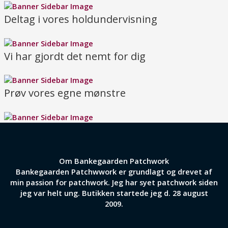
Deltag i vores holdundervisning
Vi har gjordt det nemt for dig
Prøv vores egne mønstre
Om Bankegaarden Patchwork
Bankegaarden Patchwwork er grundlagt og drevet af
min passion for patchwork. Jeg har syet patchwork siden
jeg var helt ung. Butikken startede jeg d. 28 august
2009.