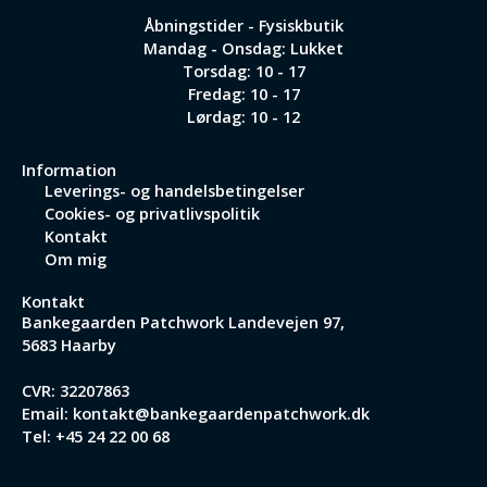
Åbningstider - Fysiskbutik
Mandag - Onsdag: Lukket
Torsdag: 10 - 17
Fredag: 10 - 17
Lørdag: 10 - 12
Information
Leverings- og handelsbetingelser
Cookies- og privatlivspolitik
Kontakt
Om mig
Kontakt
Bankegaarden Patchwork
Landevejen 97,
5683 Haarby
CVR: 32207863
Email:
kontakt@bankegaardenpatchwork.dk
Tel:
+45 24 22 00 68