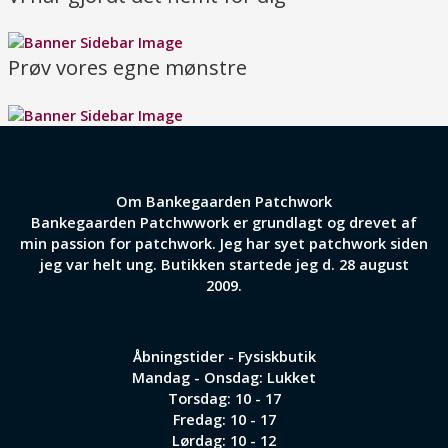
Prøv vores egne mønstre
Om Bankegaarden Patchwork
Bankegaarden Patchwwork er grundlagt og drevet af
min passion for patchwork. Jeg har syet patchwork siden
jeg var helt ung. Butikken startede jeg d. 28 august
2009.
Åbningstider - Fysiskbutik
Mandag - Onsdag: Lukket
Torsdag: 10 - 17
Fredag: 10 - 17
Lørdag: 10 - 12