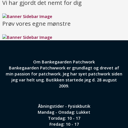
Vi har gjordt det nemt for dig
Prøv vores egne mønstre
Om Bankegaarden Patchwork
Bankegaarden Patchwwork er grundlagt og drevet af
min passion for patchwork. Jeg har syet patchwork siden
jeg var helt ung. Butikken startede jeg d. 28 august
2009.
Åbningstider - Fysiskbutik
Mandag - Onsdag: Lukket
Torsdag: 10 - 17
Fredag: 10 - 17