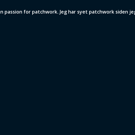
passion for patchwork. Jeg har syet patchwork siden jeg 