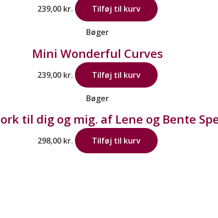
239,00
kr.
Tilføj til kurv
Bøger
Mini Wonderful Curves
239,00
kr.
Tilføj til kurv
Bøger
rk til dig og mig. af Lene og Bente Sp
298,00
kr.
Tilføj til kurv