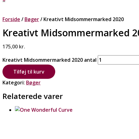
Forside
/
Bøger
/ Kreativt Midsommermarked 2020
Kreativt Midsommermarked 2
175,00
kr.
Kreativt Midsommermarked 2020 antal
Tilføj til kurv
Kategori:
Bøger
Relaterede varer