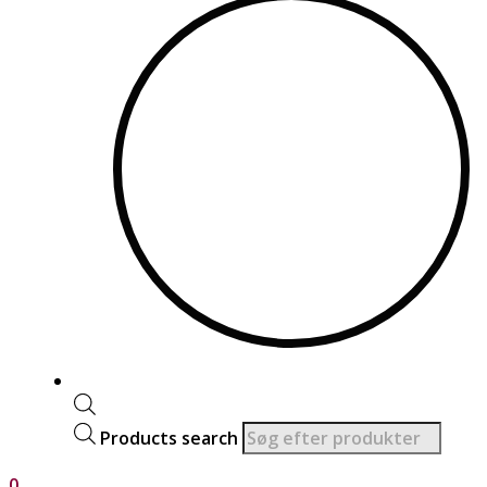
Products search
0