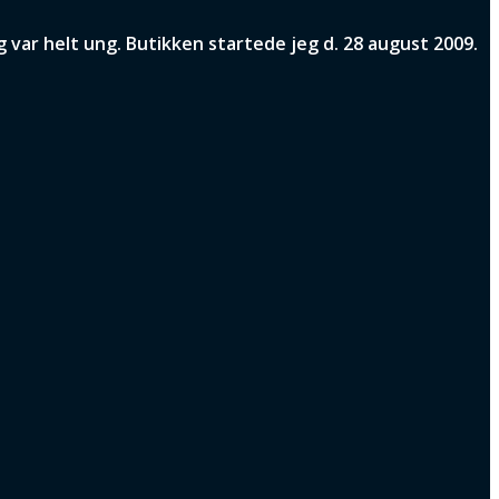
var helt ung. Butikken startede jeg d. 28 august 2009.