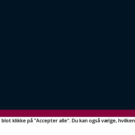
 blot klikke på "Accepter alle". Du kan også vælge, hvilken 