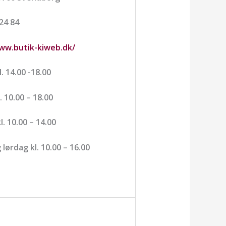
 24 84
ww.butik-kiweb.dk/
. 14.00 -18.00
. 10.00 – 18.00
. 10.00 – 14.00
lørdag kl. 10.00 – 16.00