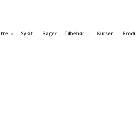
tre
Sykit
Bøger
Tilbehør
Kurser
Prod