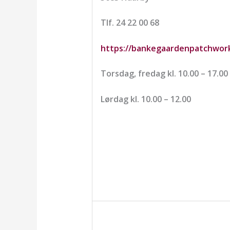
Tlf. 24 22 00 68
https://bankegaardenpatchwork
Torsdag, fredag kl. 10.00 – 17.00
Lørdag kl. 10.00 – 12.00