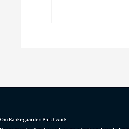
Om Bankegaarden Patchwork