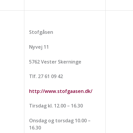
Stofgåsen
Nyvej 11
5762 Vester Skerninge
Tlf. 27 61 09 42
http://www.stofgaasen.dk/
Tirsdag kl. 12.00 – 16.30
Onsdag og torsdag 10.00 –
16.30