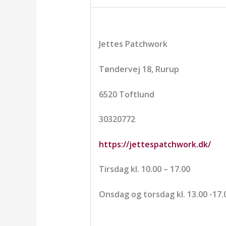
Jettes Patchwork
Tøndervej 18, Rurup
6520 Toftlund
30320772
https://jettespatchwork.dk/
Tirsdag kl. 10.00 – 17.00
Onsdag og torsdag kl. 13.00 -17.