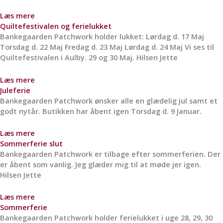
Læs mere
Quiltefestivalen og ferielukket
Bankegaarden Patchwork holder lukket: Lørdag d. 17 Maj
Torsdag d. 22 Maj Fredag d. 23 Maj Lørdag d. 24 Maj Vi ses til
Quiltefestivalen i Aulby. 29 og 30 Maj. Hilsen Jette
Læs mere
Juleferie
Bankegaarden Patchwork ønsker alle en glædelig jul samt et
godt nytår. Butikken har åbent igen Torsdag d. 9 Januar.
Læs mere
Sommerferie slut
Bankegaarden Patchwork er tilbage efter sommerferien. Der
er åbent som vanlig. Jeg glæder mig til at møde jer igen.
Hilsen Jette
Læs mere
Sommerferie
Bankegaarden Patchwork holder ferielukket i uge 28, 29, 30